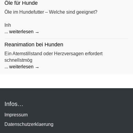
Öle für Hunde
Öle im Hundefutter – Welche sind geeignet?
Inh
...
weiterlesen →
Reanimation bei Hunden
Ein Atemstillstand oder Herzversagen erfordert
schnellstmög
...
weiterlesen →
Infos…
Impressum
Datenschutzerklaerung