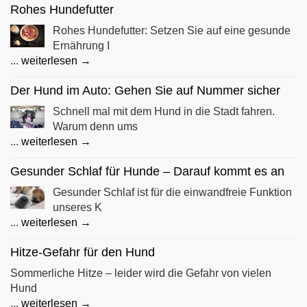
Rohes Hundefutter
Rohes Hundefutter: Setzen Sie auf eine gesunde
Ernährung I
...
weiterlesen →
Der Hund im Auto: Gehen Sie auf Nummer sicher
Schnell mal mit dem Hund in die Stadt fahren.
Warum denn ums
...
weiterlesen →
Gesunder Schlaf für Hunde – Darauf kommt es an
Gesunder Schlaf ist für die einwandfreie Funktion
unseres K
...
weiterlesen →
Hitze-Gefahr für den Hund
Sommerliche Hitze – leider wird die Gefahr von vielen
Hund
...
weiterlesen →