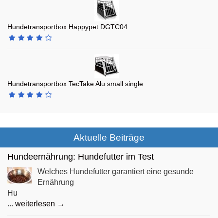
Hundetransportbox Happypet DGTC04
Hundetransportbox TecTake Alu small single
Aktuelle Beiträge
Hundeernährung: Hundefutter im Test
Welches Hundefutter garantiert eine gesunde
Ernährung
Hu
...
weiterlesen →