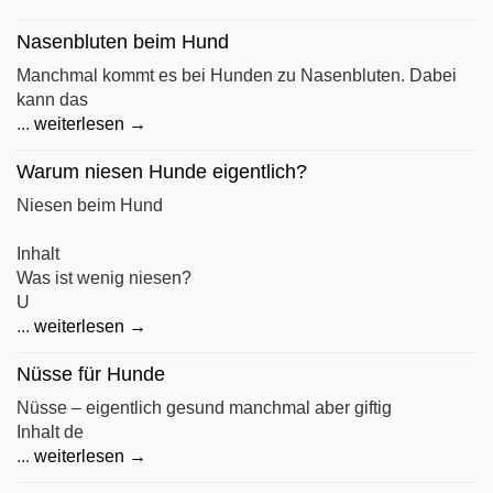
Nasenbluten beim Hund
Manchmal kommt es bei Hunden zu Nasenbluten. Dabei
kann das
...
weiterlesen →
Warum niesen Hunde eigentlich?
Niesen beim Hund
Inhalt
Was ist wenig niesen?
U
...
weiterlesen →
Nüsse für Hunde
Nüsse – eigentlich gesund manchmal aber giftig
Inhalt de
...
weiterlesen →