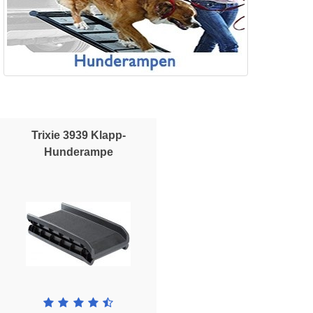
Trixie 3939 Klapp-
Hunderampe