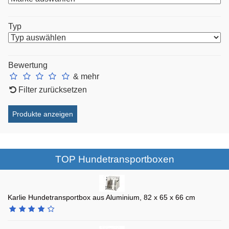
Typ
Bewertung
& mehr
Filter zurücksetzen
TOP Hundetransportboxen
Karlie Hundetransportbox aus Aluminium, 82 x 65 x 66 cm