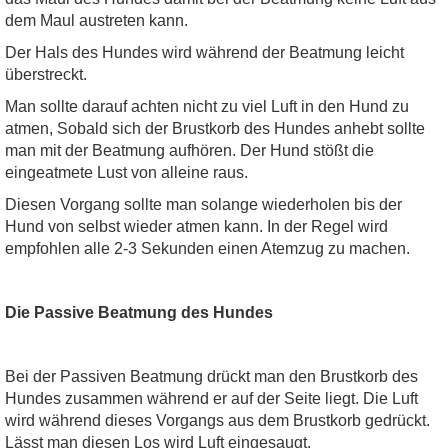
dem Maul austreten kann.
Der Hals des Hundes wird während der Beatmung leicht
überstreckt.
Man sollte darauf achten nicht zu viel Luft in den Hund zu
atmen, Sobald sich der Brustkorb des Hundes anhebt sollte
man mit der Beatmung aufhören. Der Hund stößt die
eingeatmete Lust von alleine raus.
Diesen Vorgang sollte man solange wiederholen bis der
Hund von selbst wieder atmen kann. In der Regel wird
empfohlen alle 2-3 Sekunden einen Atemzug zu machen.
Die Passive Beatmung des Hundes
Bei der Passiven Beatmung drückt man den Brustkorb des
Hundes zusammen während er auf der Seite liegt. Die Luft
wird während dieses Vorgangs aus dem Brustkorb gedrückt.
Lässt man diesen Los wird Luft eingesaugt.