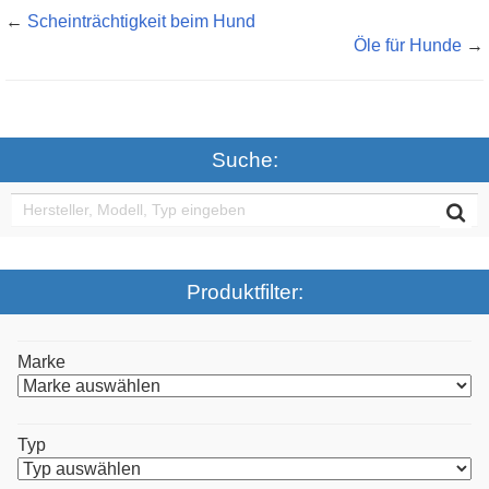
←
Scheinträchtigkeit beim Hund
Öle für Hunde
→
Suche:
Produktfilter:
Marke
Typ