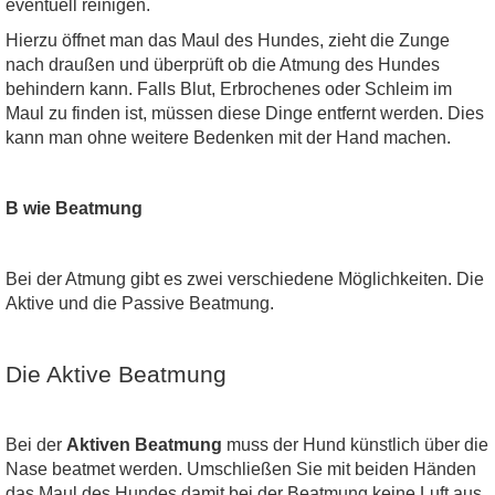
eventuell reinigen.
Hierzu öffnet man das Maul des Hundes, zieht die Zunge
nach draußen und überprüft ob die Atmung des Hundes
behindern kann. Falls Blut, Erbrochenes oder Schleim im
Maul zu finden ist, müssen diese Dinge entfernt werden. Dies
kann man ohne weitere Bedenken mit der Hand machen.
B wie Beatmung
Bei der Atmung gibt es zwei verschiedene Möglichkeiten. Die
Aktive und die Passive Beatmung.
Die Aktive Beatmung
Bei der
Aktiven Beatmung
muss der Hund künstlich über die
Nase beatmet werden. Umschließen Sie mit beiden Händen
das Maul des Hundes damit bei der Beatmung keine Luft aus