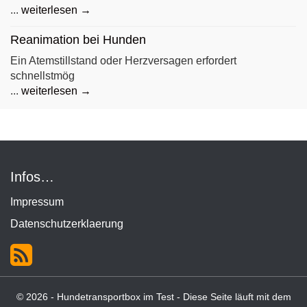
...
weiterlesen →
Reanimation bei Hunden
Ein Atemstillstand oder Herzversagen erfordert
schnellstmög
...
weiterlesen →
Infos…
Impressum
Datenschutzerklaerung
© 2026 - Hundetransportbox im Test - Diese Seite läuft mit dem