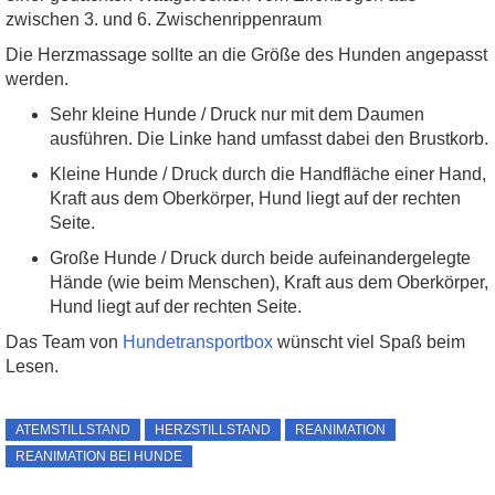
zwischen 3. und 6. Zwischenrippenraum
Die Herzmassage sollte an die Größe des Hunden angepasst
werden.
Sehr kleine Hunde / Druck nur mit dem Daumen
ausführen. Die Linke hand umfasst dabei den Brustkorb.
Kleine Hunde / Druck durch die Handfläche einer Hand,
Kraft aus dem Oberkörper, Hund liegt auf der rechten
Seite.
Große Hunde / Druck durch beide aufeinandergelegte
Hände (wie beim Menschen), Kraft aus dem Oberkörper,
Hund liegt auf der rechten Seite.
Das Team von
Hundetransportbox
wünscht viel Spaß beim
Lesen.
ATEMSTILLSTAND
HERZSTILLSTAND
REANIMATION
REANIMATION BEI HUNDE