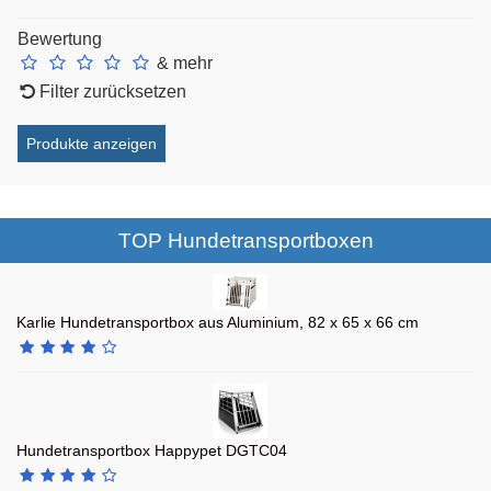
Bewertung
& mehr
Filter zurücksetzen
TOP Hundetransportboxen
Karlie Hundetransportbox aus Aluminium, 82 x 65 x 66 cm
Hundetransportbox Happypet DGTC04