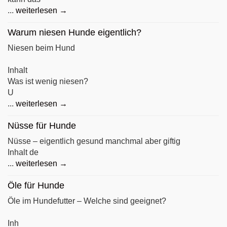
...
weiterlesen →
Warum niesen Hunde eigentlich?
Niesen beim Hund
Inhalt
Was ist wenig niesen?
U
...
weiterlesen →
Nüsse für Hunde
Nüsse – eigentlich gesund manchmal aber giftig
Inhalt de
...
weiterlesen →
Öle für Hunde
Öle im Hundefutter – Welche sind geeignet?
Inh