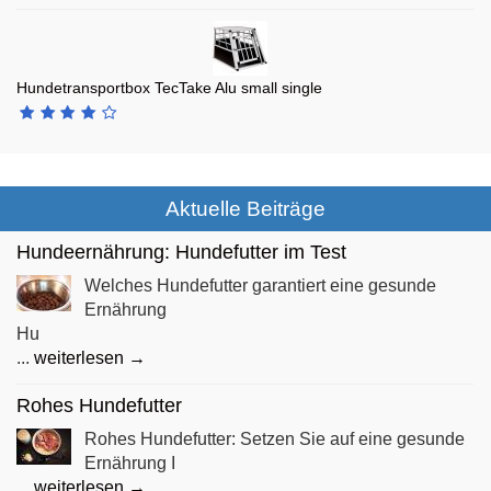
Hundetransportbox TecTake Alu small single
Aktuelle Beiträge
Hundeernährung: Hundefutter im Test
Welches Hundefutter garantiert eine gesunde
Ernährung
Hu
...
weiterlesen →
Rohes Hundefutter
Rohes Hundefutter: Setzen Sie auf eine gesunde
Ernährung I
...
weiterlesen →