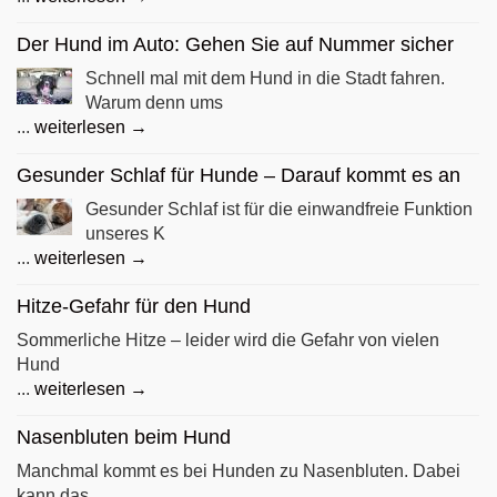
Der Hund im Auto: Gehen Sie auf Nummer sicher
Schnell mal mit dem Hund in die Stadt fahren.
Warum denn ums
...
weiterlesen →
Gesunder Schlaf für Hunde – Darauf kommt es an
Gesunder Schlaf ist für die einwandfreie Funktion
unseres K
...
weiterlesen →
Hitze-Gefahr für den Hund
Sommerliche Hitze – leider wird die Gefahr von vielen
Hund
...
weiterlesen →
Nasenbluten beim Hund
Manchmal kommt es bei Hunden zu Nasenbluten. Dabei
kann das