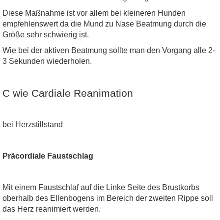
Diese Maßnahme ist vor allem bei kleineren Hunden
empfehlenswert da die Mund zu Nase Beatmung durch die
Größe sehr schwierig ist.
Wie bei der aktiven Beatmung sollte man den Vorgang alle 2-
3 Sekunden wiederholen.
C wie Cardiale Reanimation
bei Herzstillstand
Präcordiale Faustschlag
Mit einem Faustschlaf auf die Linke Seite des Brustkorbs
oberhalb des Ellenbogens im Bereich der zweiten Rippe soll
das Herz reanimiert werden.