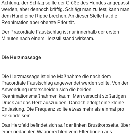
Achtung, der Schlag sollte der Größe des Hundes angepasst
werden, aber dennoch kräftig. Schlägt man zu fest, kann man
dem Hund eine Rippe brechen. An dieser Stelle hat die
Reanimation aber oberste Priorität.
Der Präcordiale Faustschlag ist nur innerhalb der ersten
Minuten nach einem Herzstillstand wirksam.
Die Herzmassage
Die Herzmassage ist eine Maßnahme die nach dem
Präcordiale Faustschlag angewendet werden sollte. Von der
Anwendung unterscheiden sich die beiden
Reanimationsmaßnahmen kaum. Man versucht stoßartigen
Druck auf das Herz auszuüben. Danach erfolgt eine kleine
Entlastung. Die Frequenz sollte etwas mehr als einmal pro
Sekunde sein.
Das Herzfeld befindet sich auf der linken Brustkorbseite, über
einer gedachten Waagerechten vom Ellenbogen aus