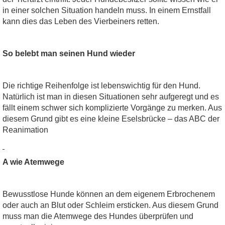
in einer solchen Situation handeln muss. In einem Ernstfall
kann dies das Leben des Vierbeiners retten.
So belebt man seinen Hund wieder
Die richtige Reihenfolge ist lebenswichtig für den Hund.
Natürlich ist man in diesen Situationen sehr aufgeregt und es
fällt einem schwer sich komplizierte Vorgänge zu merken. Aus
diesem Grund gibt es eine kleine Eselsbrücke – das ABC der
Reanimation
A wie Atemwege
Bewusstlose Hunde können an dem eigenem Erbrochenem
oder auch an Blut oder Schleim ersticken. Aus diesem Grund
muss man die Atemwege des Hundes überprüfen und