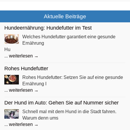
Aktuelle Beiträge
Hundeernährung: Hundefutter im Test
Welches Hundefutter garantiert eine gesunde
Ernährung
Hu
...
weiterlesen →
Rohes Hundefutter
Rohes Hundefutter: Setzen Sie auf eine gesunde
Ernährung I
...
weiterlesen →
Der Hund im Auto: Gehen Sie auf Nummer sicher
Schnell mal mit dem Hund in die Stadt fahren.
Warum denn ums
...
weiterlesen →