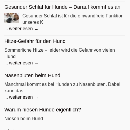
Gesunder Schlaf für Hunde – Darauf kommt es an
Gesunder Schlaf ist für die einwandfreie Funktion
unseres K
...
weiterlesen →
Hitze-Gefahr für den Hund
Sommerliche Hitze – leider wird die Gefahr von vielen
Hund
...
weiterlesen →
Nasenbluten beim Hund
Manchmal kommt es bei Hunden zu Nasenbluten. Dabei
kann das
...
weiterlesen →
Warum niesen Hunde eigentlich?
Niesen beim Hund