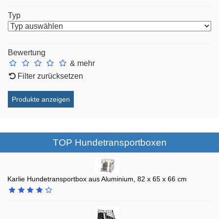
Typ
Bewertung
& mehr
Filter zurücksetzen
TOP Hundetransportboxen
Karlie Hundetransportbox aus Aluminium, 82 x 65 x 66 cm