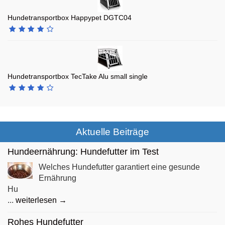
Hundetransportbox Happypet DGTC04
Hundetransportbox TecTake Alu small single
Aktuelle Beiträge
Hundeernährung: Hundefutter im Test
Welches Hundefutter garantiert eine gesunde
Ernährung
Hu
...
weiterlesen →
Rohes Hundefutter