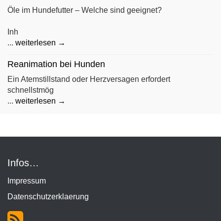
Öle im Hundefutter – Welche sind geeignet?
Inh
...
weiterlesen →
Reanimation bei Hunden
Ein Atemstillstand oder Herzversagen erfordert
schnellstmög
...
weiterlesen →
Infos…
Impressum
Datenschutzerklaerung