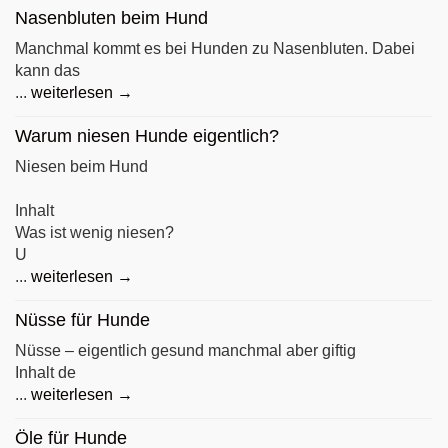
Nasenbluten beim Hund
Manchmal kommt es bei Hunden zu Nasenbluten. Dabei
kann das
...
weiterlesen →
Warum niesen Hunde eigentlich?
Niesen beim Hund
Inhalt
Was ist wenig niesen?
U
...
weiterlesen →
Nüsse für Hunde
Nüsse – eigentlich gesund manchmal aber giftig
Inhalt de
...
weiterlesen →
Öle für Hunde