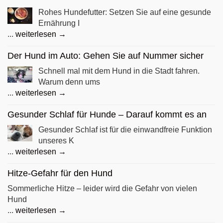
Rohes Hundefutter: Setzen Sie auf eine gesunde
Ernährung I
...
weiterlesen →
Der Hund im Auto: Gehen Sie auf Nummer sicher
Schnell mal mit dem Hund in die Stadt fahren.
Warum denn ums
...
weiterlesen →
Gesunder Schlaf für Hunde – Darauf kommt es an
Gesunder Schlaf ist für die einwandfreie Funktion
unseres K
...
weiterlesen →
Hitze-Gefahr für den Hund
Sommerliche Hitze – leider wird die Gefahr von vielen
Hund
...
weiterlesen →