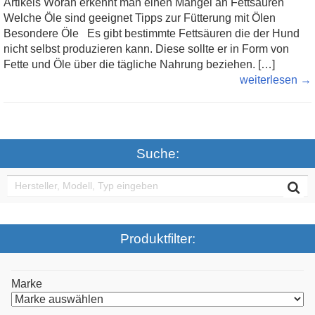
Artikels Woran erkennt man einen Mangel an Fettsäuren
Welche Öle sind geeignet Tipps zur Fütterung mit Ölen
Besondere Öle Es gibt bestimmte Fettsäuren die der Hund
nicht selbst produzieren kann. Diese sollte er in Form von
Fette und Öle über die tägliche Nahrung beziehen. […]
weiterlesen →
Suche:
Produktfilter:
Marke