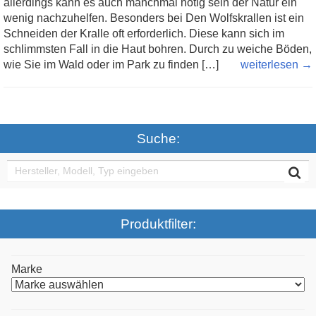
allerdings kann es auch manchmal nötig sein der Natur ein
wenig nachzuhelfen. Besonders bei Den Wolfskrallen ist ein
Schneiden der Kralle oft erforderlich. Diese kann sich im
schlimmsten Fall in die Haut bohren. Durch zu weiche Böden,
wie Sie im Wald oder im Park zu finden […]
weiterlesen →
Suche:
Produktfilter:
Marke