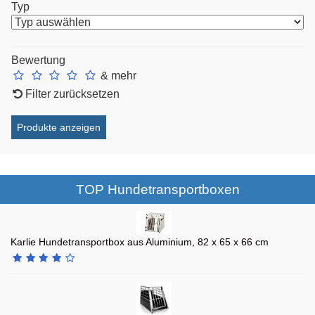
Typ
Bewertung
& mehr
Filter zurücksetzen
TOP Hundetransportboxen
Karlie Hundetransportbox aus Aluminium, 82 x 65 x 66 cm