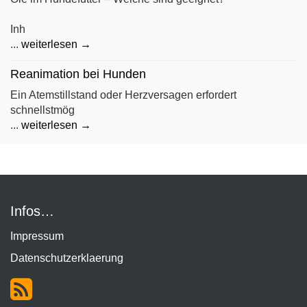
Inh
...
weiterlesen →
Reanimation bei Hunden
Ein Atemstillstand oder Herzversagen erfordert
schnellstmög
...
weiterlesen →
Infos…
Impressum
Datenschutzerklaerung