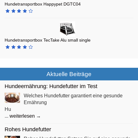
Hundetransportbox Happypet DGTC04
Hundetransportbox TecTake Alu small single
Aktuelle Beiträge
Hundeernährung: Hundefutter im Test
Welches Hundefutter garantiert eine gesunde
Ernährung
Hu
...
weiterlesen →
Rohes Hundefutter