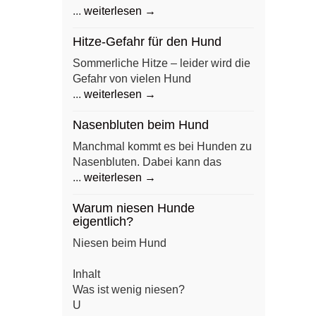
...
weiterlesen →
Hitze-Gefahr für den Hund
Sommerliche Hitze – leider wird die
Gefahr von vielen Hund
...
weiterlesen →
Nasenbluten beim Hund
Manchmal kommt es bei Hunden zu
Nasenbluten. Dabei kann das
...
weiterlesen →
Warum niesen Hunde
eigentlich?
Niesen beim Hund
Inhalt
Was ist wenig niesen?
U