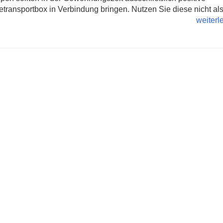
transportbox in Verbindung bringen. Nutzen Sie diese nicht als 
weiter