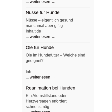
...
weiterlesen →
Nüsse für Hunde
Nüsse – eigentlich gesund
manchmal aber giftig
Inhalt de
...
weiterlesen →
Öle für Hunde
Öle im Hundefutter – Welche sind
geeignet?
Inh
...
weiterlesen →
Reanimation bei Hunden
Ein Atemstillstand oder
Herzversagen erfordert
schnellstmög