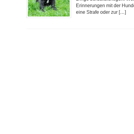
Erinnerungen mit der Hunde
eine Strafe oder zur […]