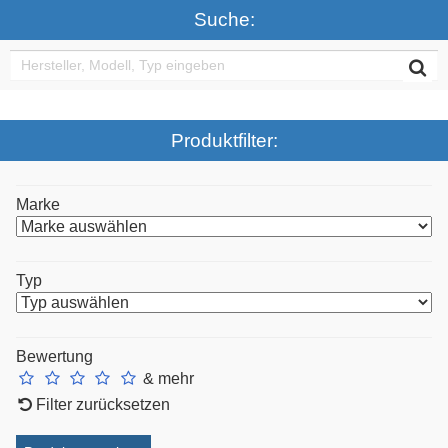
Suche:
Produktfilter:
Marke
Typ
Bewertung
& mehr
Filter zurücksetzen