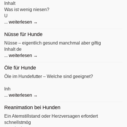
Inhalt
Was ist wenig niesen?
U
...
weiterlesen →
Nüsse für Hunde
Nüsse – eigentlich gesund manchmal aber giftig
Inhalt de
...
weiterlesen →
Öle für Hunde
Öle im Hundefutter – Welche sind geeignet?
Inh
...
weiterlesen →
Reanimation bei Hunden
Ein Atemstillstand oder Herzversagen erfordert
schnellstmög