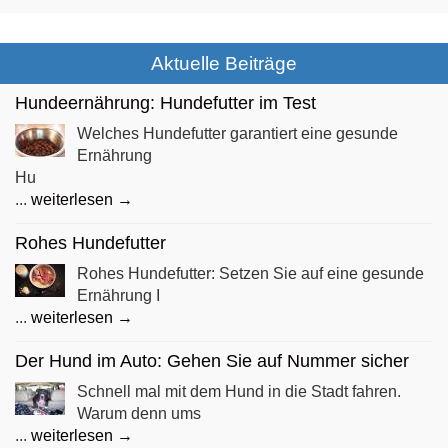
Aktuelle Beiträge
Hundeernährung: Hundefutter im Test
Welches Hundefutter garantiert eine gesunde
Ernährung
Hu
...
weiterlesen →
Rohes Hundefutter
Rohes Hundefutter: Setzen Sie auf eine gesunde
Ernährung I
...
weiterlesen →
Der Hund im Auto: Gehen Sie auf Nummer sicher
Schnell mal mit dem Hund in die Stadt fahren.
Warum denn ums
...
weiterlesen →