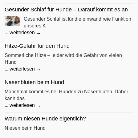
Gesunder Schlaf für Hunde – Darauf kommt es an
Gesunder Schlaf ist für die einwandfreie Funktion
unseres K
...
weiterlesen →
Hitze-Gefahr für den Hund
Sommerliche Hitze – leider wird die Gefahr von vielen
Hund
...
weiterlesen →
Nasenbluten beim Hund
Manchmal kommt es bei Hunden zu Nasenbluten. Dabei
kann das
...
weiterlesen →
Warum niesen Hunde eigentlich?
Niesen beim Hund