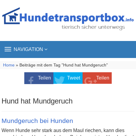
TOGGLE
NAVIGATION
NAVIGATION
Home
» Beiträge mit dem Tag "Hund hat Mundgeruch"
Teilen
Tweet
Teilen
Hund hat Mundgeruch
Mundgeruch bei Hunden
Wenn Hunde sehr stark aus dem Maul riechen, kann dies