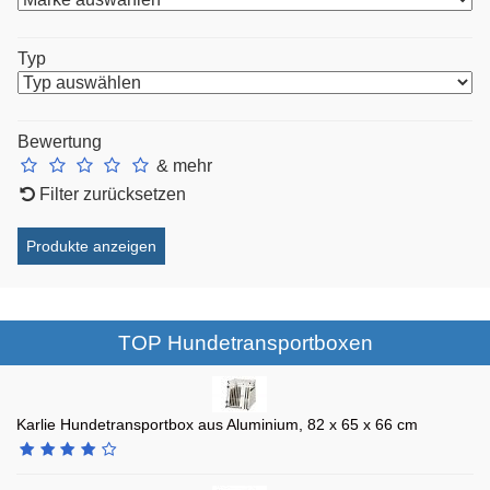
Typ
Bewertung
& mehr
Filter zurücksetzen
TOP Hundetransportboxen
Karlie Hundetransportbox aus Aluminium, 82 x 65 x 66 cm