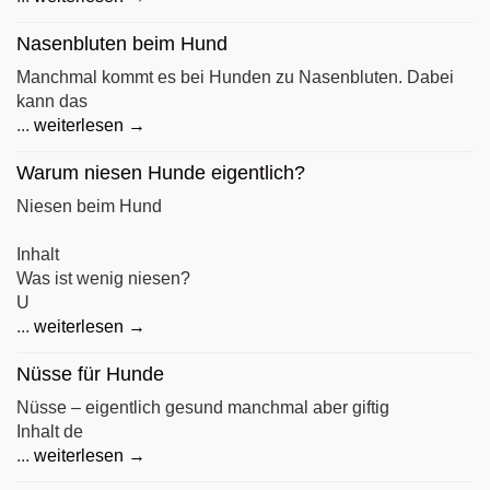
Nasenbluten beim Hund
Manchmal kommt es bei Hunden zu Nasenbluten. Dabei
kann das
...
weiterlesen →
Warum niesen Hunde eigentlich?
Niesen beim Hund
Inhalt
Was ist wenig niesen?
U
...
weiterlesen →
Nüsse für Hunde
Nüsse – eigentlich gesund manchmal aber giftig
Inhalt de
...
weiterlesen →