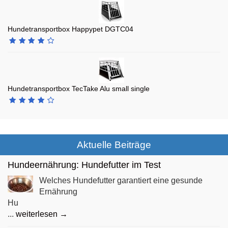
Hundetransportbox Happypet DGTC04
Hundetransportbox TecTake Alu small single
Aktuelle Beiträge
Hundeernährung: Hundefutter im Test
Welches Hundefutter garantiert eine gesunde
Ernährung
Hu
...
weiterlesen →