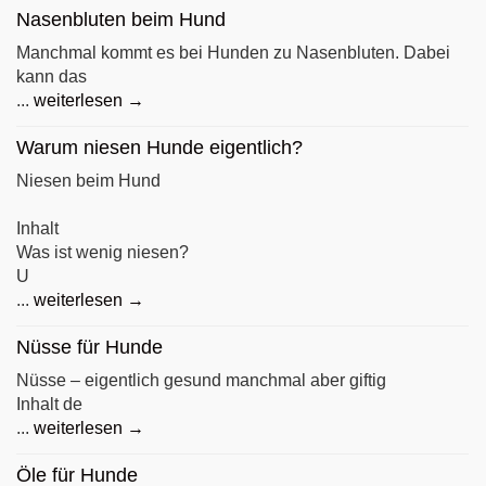
Nasenbluten beim Hund
Manchmal kommt es bei Hunden zu Nasenbluten. Dabei
kann das
...
weiterlesen →
Warum niesen Hunde eigentlich?
Niesen beim Hund
Inhalt
Was ist wenig niesen?
U
...
weiterlesen →
Nüsse für Hunde
Nüsse – eigentlich gesund manchmal aber giftig
Inhalt de
...
weiterlesen →
Öle für Hunde