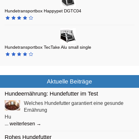
Hundetransportbox Happypet DGTC04
Hundetransportbox TecTake Alu small single
Aktuelle Beiträge
Hundeernährung: Hundefutter im Test
Welches Hundefutter garantiert eine gesunde
Ernährung
Hu
...
weiterlesen →
Rohes Hundefutter