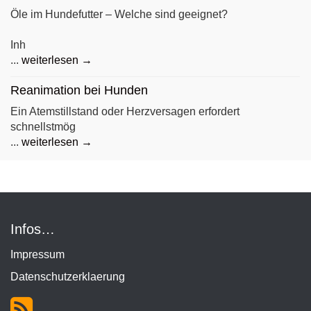
Öle im Hundefutter – Welche sind geeignet?
Inh
...
weiterlesen →
Reanimation bei Hunden
Ein Atemstillstand oder Herzversagen erfordert
schnellstmög
...
weiterlesen →
Infos…
Impressum
Datenschutzerklaerung