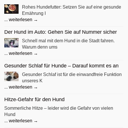
Rohes Hundefutter: Setzen Sie auf eine gesunde
Ernährung I
...
weiterlesen →
Der Hund im Auto: Gehen Sie auf Nummer sicher
Schnell mal mit dem Hund in die Stadt fahren.
Warum denn ums
...
weiterlesen →
Gesunder Schlaf für Hunde – Darauf kommt es an
Gesunder Schlaf ist für die einwandfreie Funktion
unseres K
...
weiterlesen →
Hitze-Gefahr für den Hund
Sommerliche Hitze – leider wird die Gefahr von vielen
Hund
...
weiterlesen →