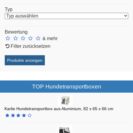
Typ
Bewertung
& mehr
Filter zurücksetzen
TOP Hundetransportboxen
Karlie Hundetransportbox aus Aluminium, 82 x 65 x 66 cm