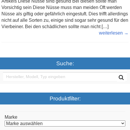
Artikels Diese Nüsse sind gesund Bei diesen sollte man
Vorsichtig sein Diese Nüsse muss man meiden Oft werden
Nüsse als giftig oder gefährlich eingestuft. Dies trifft allerdings
nicht auf alle Sorten zu, einige sind sogar sehr gesund für den
Vierbeiner. Bei den schädlichen sollte man nicht […]
weiterlesen →
Suche:
Produktfilter:
Marke