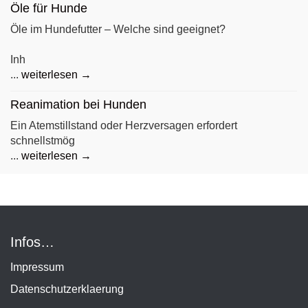
Öle für Hunde
Öle im Hundefutter – Welche sind geeignet?
Inh
...
weiterlesen →
Reanimation bei Hunden
Ein Atemstillstand oder Herzversagen erfordert
schnellstmög
...
weiterlesen →
Infos…
Impressum
Datenschutzerklaerung