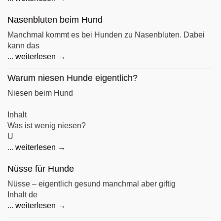
Nasenbluten beim Hund
Manchmal kommt es bei Hunden zu Nasenbluten. Dabei
kann das
...
weiterlesen →
Warum niesen Hunde eigentlich?
Niesen beim Hund
Inhalt
Was ist wenig niesen?
U
...
weiterlesen →
Nüsse für Hunde
Nüsse – eigentlich gesund manchmal aber giftig
Inhalt de
...
weiterlesen →