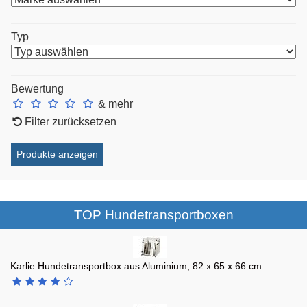
Typ
Bewertung
& mehr
Filter zurücksetzen
TOP Hundetransportboxen
Karlie Hundetransportbox aus Aluminium, 82 x 65 x 66 cm