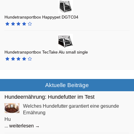
Hundetransportbox Happypet DGTC04
Hundetransportbox TecTake Alu small single
Aktuelle Beiträge
Hundeernährung: Hundefutter im Test
Welches Hundefutter garantiert eine gesunde
Ernährung
Hu
...
weiterlesen →