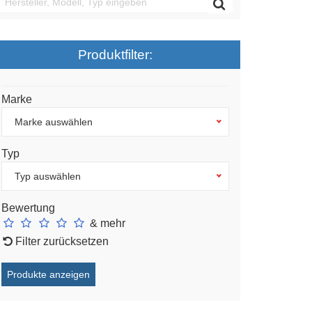
Produktfilter:
Marke
Marke auswählen
Typ
Typ auswählen
Bewertung
& mehr
Filter zurücksetzen