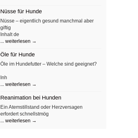
Nüsse für Hunde
Nüsse – eigentlich gesund manchmal aber
giftig
Inhalt de
...
weiterlesen →
Öle für Hunde
Öle im Hundefutter – Welche sind geeignet?
Inh
...
weiterlesen →
Reanimation bei Hunden
Ein Atemstillstand oder Herzversagen
erfordert schnellstmög
...
weiterlesen →