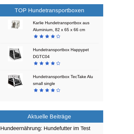
TOP Hundetransportboxen
Karlie Hundetransportbox aus
Aluminium, 82 x 65 x 66 cm
Hundetransportbox Happypet
DGTC04
Hundetransportbox TecTake Alu
small single
Aktuelle Beiträge
Hundeernährung: Hundefutter im Test