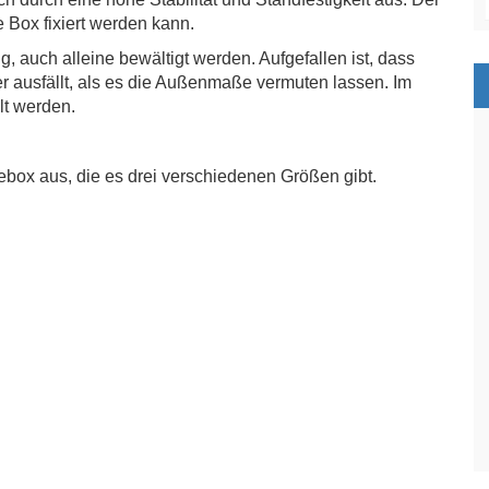
e Box fixiert werden kann.
g, auch alleine bewältigt werden. Aufgefallen ist, dass
r ausfällt, als es die Außenmaße vermuten lassen. Im
lt werden.
ebox aus, die es drei verschiedenen Größen gibt.