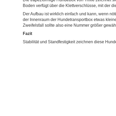
Boden verfügt über die Klettverschlüsse, mit der di
Der Aufbau ist wirklich einfach und kann, wenn nöti
der Innenraum der Hundetransportbox etwas kleine
Zweifelsfall sollte also eine Nummer größer gewäh
Fazit
Stabilität und Standfestigkeit zeichnen diese Hund