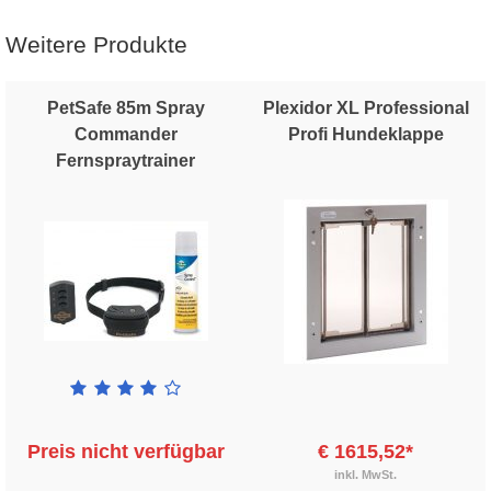
Weitere Produkte
PetSafe 85m Spray
Plexidor XL Professional
Commander
Profi Hundeklappe
Fernspraytrainer
Preis nicht verfügbar
€ 1615,52*
inkl. MwSt.