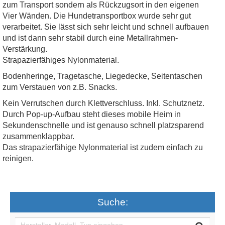
zum Transport sondern als Rückzugsort in den eigenen
Vier Wänden. Die Hundetransportbox wurde sehr gut
verarbeitet. Sie lässt sich sehr leicht und schnell aufbauen
und ist dann sehr stabil durch eine Metallrahmen-
Verstärkung.
Strapazierfähiges Nylonmaterial.
Bodenheringe, Tragetasche, Liegedecke, Seitentaschen
zum Verstauen von z.B. Snacks.
Kein Verrutschen durch Klettverschluss. Inkl. Schutznetz.
Durch Pop-up-Aufbau steht dieses mobile Heim in
Sekundenschnelle und ist genauso schnell platzsparend
zusammenklappbar.
Das strapazierfähige Nylonmaterial ist zudem einfach zu
reinigen.
Suche: