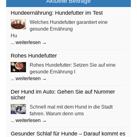
Aktuelle Beiträge
Hundeernährung: Hundefutter im Test
Welches Hundefutter garantiert eine
gesunde Ernährung
Hu
...
weiterlesen →
Rohes Hundefutter
Rohes Hundefutter: Setzen Sie auf eine
gesunde Ernährung I
...
weiterlesen →
Der Hund im Auto: Gehen Sie auf Nummer
sicher
Schnell mal mit dem Hund in die Stadt
fahren. Warum denn ums
...
weiterlesen →
Gesunder Schlaf für Hunde – Darauf kommt es