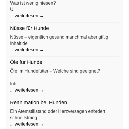
Was ist wenig niesen?
U
...
weiterlesen →
Nüsse für Hunde
Nüsse – eigentlich gesund manchmal aber giftig
Inhalt de
...
weiterlesen →
Öle für Hunde
Öle im Hundefutter – Welche sind geeignet?
Inh
...
weiterlesen →
Reanimation bei Hunden
Ein Atemstillstand oder Herzversagen erfordert
schnellstmög
...
weiterlesen →