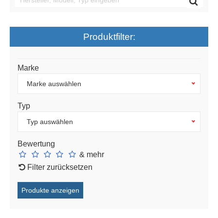
Produktfilter:
Marke
Marke auswählen
Typ
Typ auswählen
Bewertung
& mehr
Filter zurücksetzen