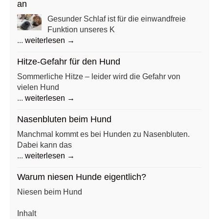
an
Gesunder Schlaf ist für die einwandfreie
Funktion unseres K
...
weiterlesen →
Hitze-Gefahr für den Hund
Sommerliche Hitze – leider wird die Gefahr von
vielen Hund
...
weiterlesen →
Nasenbluten beim Hund
Manchmal kommt es bei Hunden zu Nasenbluten.
Dabei kann das
...
weiterlesen →
Warum niesen Hunde eigentlich?
Niesen beim Hund
Inhalt